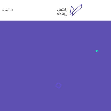
الرئيسة