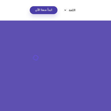
ابدأ معنا الآن
اللغة