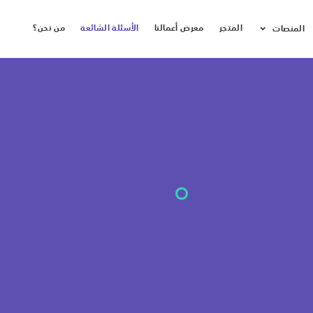
المتجر
معرض أعمالنا
الأسئلة الشائعة
من نحن؟
المنصات