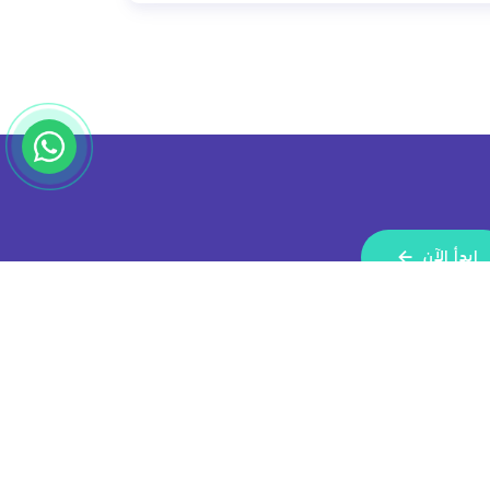
إبدأ الآن
النشرة الأخبارية