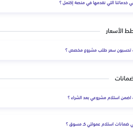
ي خدماتنا التي نقدمها في منصة إكتمل ؟
ط الأسعار
تحسبون سعر طلب مشروع مخصص ؟
ضمانات
اضمن استلام مشروعي بعد الشراء ؟
 ضمانات استلام عمولتي كـ مسوق ؟