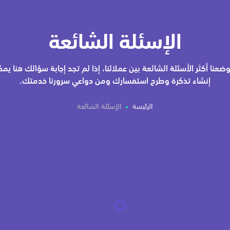
الإسئلة الشائعة
وضعنا أكثر الأسئلة الشائعة بين عملائنا، إذا لم تجد إجابة سؤالك هنا يم
إنشاء تذكرة وطرح استفسارك ومن دواعي سرورنا خدمتك.
الرئيسة
الإسئلة الشائعة