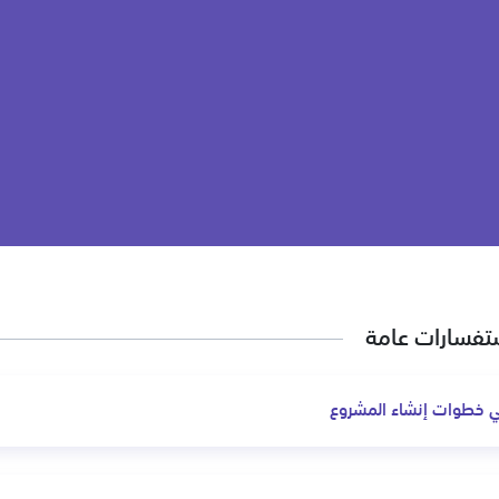
تفسارات عامة
 خطوات إنشاء المشروع